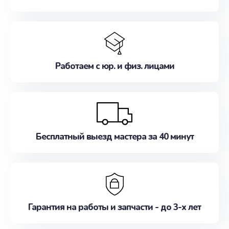
Работаем с юр. и физ. лицами
Бесплатный выезд мастера за 40 минут
Гарантия на работы и запчасти - до 3-х лет