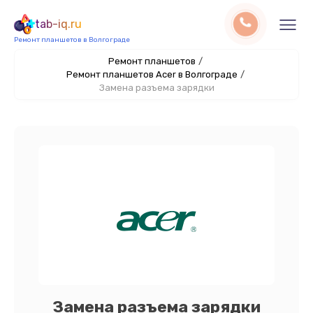
tab-iq.ru
Ремонт планшетов в Волгограде
Ремонт планшетов
/
Ремонт планшетов Acer в Волгограде
/
Замена разъема зарядки
Замена разъема зарядки