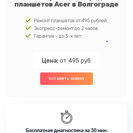
планшетов Acer в Волгограде
Ремонт планшетов от 495 рублей;
Экспресс-ремонт до 2 часов;
Гарантия - до 3-х лет;
Цена:
от 495 руб.
ОСТАВИТЬ ЗАЯВКУ
Бесплатная диагностика за 30 мин.