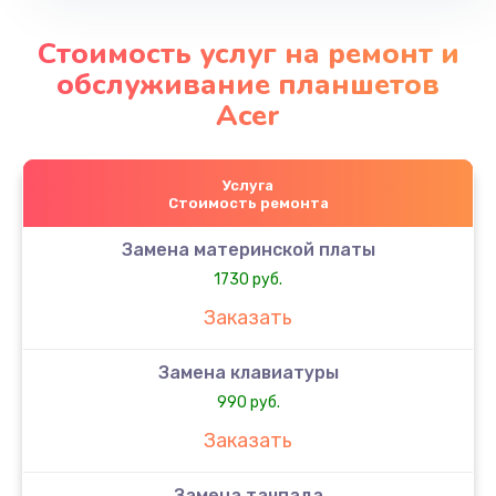
Стоимость услуг на ремонт и
обслуживание планшетов
Acer
Услуга
Стоимость ремонта
Замена материнской платы
1730 руб.
Заказать
Замена клавиатуры
990 руб.
Заказать
Замена тачпада