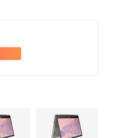
1490 руб.
Заказать
1790 руб.
Заказать
890 руб.
Заказать
790 руб.
Заказать
390 руб.
Заказать
390 руб.
Заказать
390 руб.
Заказать