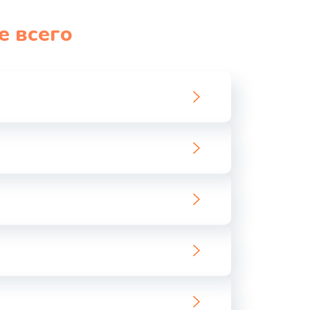
1060 руб.
Заказать
е всего
1100 руб.
Заказать
890 руб.
Заказать
1800 руб.
Заказать
1500 руб.
Заказать
995 руб.
Заказать
960 руб.
Заказать
2600 руб.
Заказать