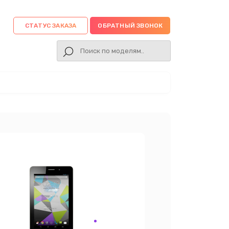
СТАТУС ЗАКАЗА
ОБРАТНЫЙ ЗВОНОК