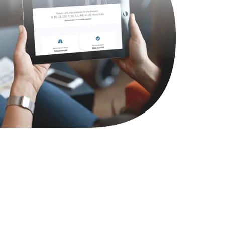
1490 руб.
Заказать
2600 руб.
Заказать
990 руб.
Заказать
1090 руб.
Заказать
1200 руб.
Заказать
930 руб.
Заказать
1045 руб.
Заказать
990 руб.
Заказать