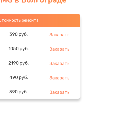
1MG в Волгограде
Стоимость ремонта
390 руб.
Заказать
1050 руб.
Заказать
2190 руб.
Заказать
490 руб.
Заказать
390 руб.
Заказать
290 руб.
Заказать