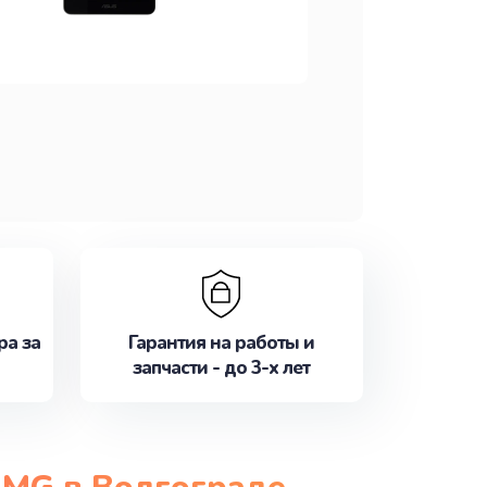
ра за
Гарантия на работы и
запчасти - до 3-х лет