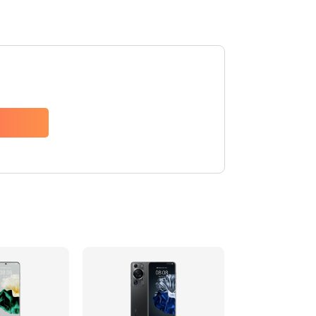
Заказать
620 руб.
Заказать
940 руб.
Заказать
1500 руб.
Заказать
490 руб.
Заказать
3900 руб.
Заказать
1195 руб.
Заказать
1090 руб.
Заказать