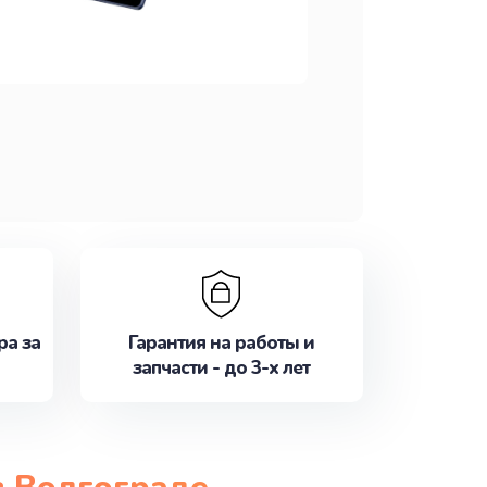
ра за
Гарантия на работы и
запчасти - до 3-х лет