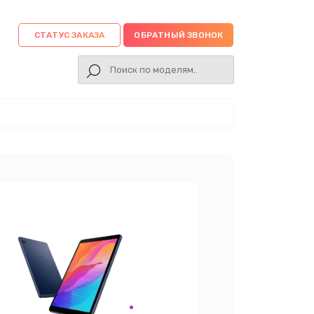
СТАТУС ЗАКАЗА
ОБРАТНЫЙ ЗВОНОК