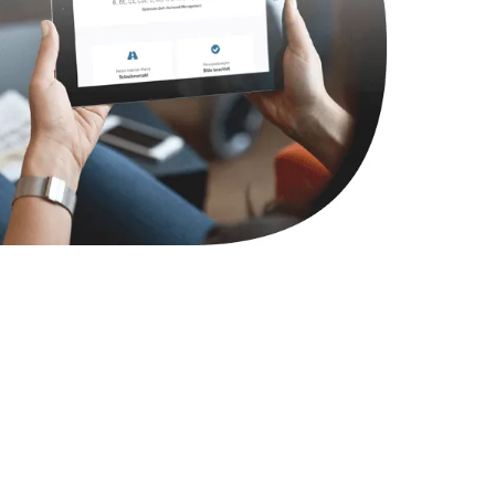
1000 руб.
Заказать
745 руб.
Заказать
990 руб.
Заказать
2750 руб.
Заказать
1095 руб.
Заказать
1060 руб.
Заказать
1645 руб.
Заказать
1290 руб.
Заказать