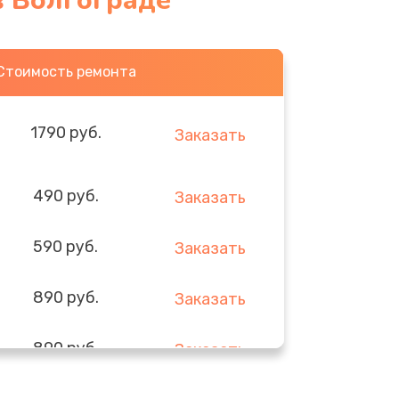
в Волгограде
Стоимость ремонта
1790 руб.
Заказать
490 руб.
Заказать
590 руб.
Заказать
890 руб.
Заказать
890 руб.
Заказать
290 руб.