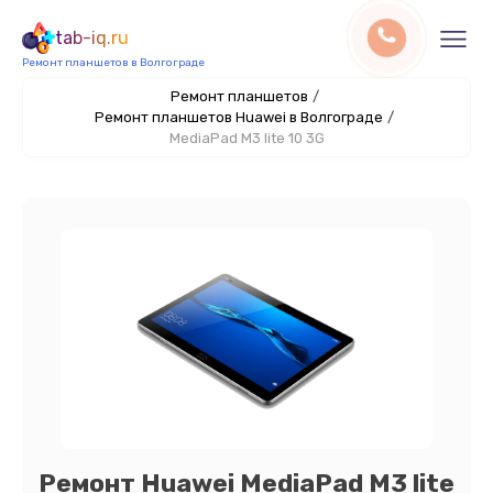
tab-iq.ru
Ремонт планшетов в Волгограде
Ремонт планшетов
/
Ремонт планшетов Huawei в Волгограде
/
MediaPad M3 lite 10 3G
Ремонт Huawei MediaPad M3 lite