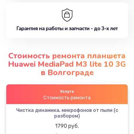
Гарантия на работы и запчасти - до 3-х лет
Стоимость ремонта планшета
Huawei MediaPad M3 lite 10 3G
в Волгограде
Услуга
Стоимость ремонта
Чистка динамика, микрофонов от пыли (с
разбором)
1790 руб.