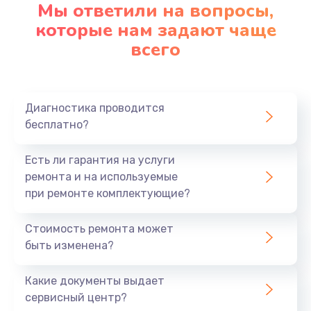
Мы ответили на вопросы,
которые нам задают чаще
всего
Диагностика проводится
бесплатно?
Есть ли гарантия на услуги
ремонта и на используемые
при ремонте комплектующие?
Стоимость ремонта может
быть изменена?
Какие документы выдает
сервисный центр?