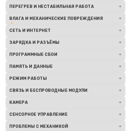
ПЕРЕГРЕВ И НЕСТАБИЛЬНАЯ РАБОТА
ВЛАГА И МЕХАНИЧЕСКИЕ ПОВРЕЖДЕНИЯ
СЕТЬ И ИНТЕРНЕТ
ЗАРЯДКА И РАЗЪЁМЫ
ПРОГРАММНЫЕ СБОИ
ПАМЯТЬ И ДАННЫЕ
РЕЖИМ РАБОТЫ
СВЯЗЬ И БЕСПРОВОДНЫЕ МОДУЛИ
КАМЕРА
СЕНСОРНОЕ УПРАВЛЕНИЕ
ПРОБЛЕМЫ С МЕХАНИКОЙ