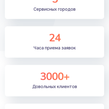
Сервисных
городов
24
Часа приема
заявок
3000+
Довольных
клиентов