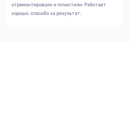
отремонтировали и почистили. Работает
хорошо, спасибо за результат.