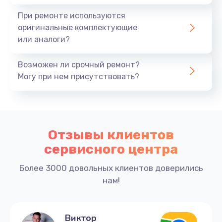
При ремонте используются
оригинальные комплектующие
или аналоги?
Возможен ли срочный ремонт?
Могу при нем присутствовать?
Отзывы клиентов
сервисного центра
Более 3000 довольных клиентов доверились
нам!
Виктор