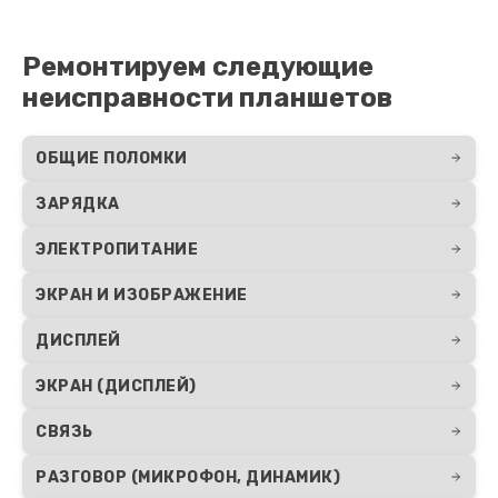
Ремонтируем следующие
неисправности планшетов
ОБЩИЕ ПОЛОМКИ
ЗАРЯДКА
ЭЛЕКТРОПИТАНИЕ
ЭКРАН И ИЗОБРАЖЕНИЕ
ДИСПЛЕЙ
ЭКРАН (ДИСПЛЕЙ)
СВЯЗЬ
РАЗГОВОР (МИКРОФОН, ДИНАМИК)