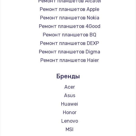
Ремонт планшетов Alcatel
Ремонт планшетов Apple
Ремонт планшетов Nokia
Ремонт планшетов 4Good
Ремонт планшетов BQ
Ремонт планшетов DEXP
Ремонт планшетов Digma
Ремонт планшетов Haier
Ремонт планшетов Prestigio
Бренды
Ремонт планшетов Microsoft
Ремонт планшетов BlackView
Acer
Ремонт планшетов Amazon
Asus
Ремонт планшетов Aquarius
Huawei
Ремонт планшетов Philips
Honor
Ремонт планшетов Dell
Lenovo
Ремонт планшетов HP
MSI