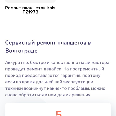
Ремонт планшетов Irbis
TZ197B
Сервисный ремонт планшетов в
Волгограде
Аккуратно, быстро и качественно наши мастера
проведут ремонт девайса. На постремонтный
период предоставляется гарантия, поэтому
если во время дальнейшей эксплуатации
техники возникнут какие-то проблемы, можно
снова обратиться к нам для их решения.
5