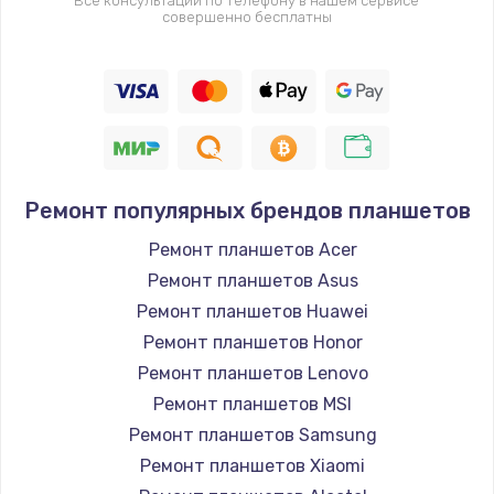
Все консультации по телефону в нашем сервисе
совершенно бесплатны
Ремонт популярных брендов планшетов
Ремонт планшетов Acer
Ремонт планшетов Asus
Ремонт планшетов Huawei
Ремонт планшетов Honor
Ремонт планшетов Lenovo
Ремонт планшетов MSI
Ремонт планшетов Samsung
Ремонт планшетов Xiaomi