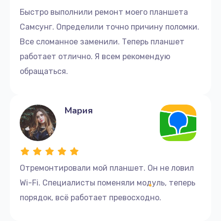
Быстро выполнили ремонт моего планшета
Самсунг. Определили точно причину поломки.
Все сломанное заменили. Теперь планшет
работает отлично. Я всем рекомендую
обращаться.
Мария
Отремонтировали мой планшет. Он не ловил
Wi-Fi. Специалисты поменяли модуль, теперь
порядок, всё работает превосходно.