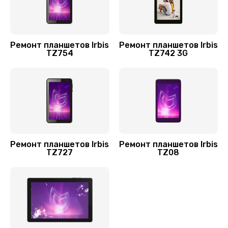
1100 руб.
Заказать
Ремонт планшетов Irbis
Ремонт планшетов Irbis
Замена корпуса
TZ754
TZ742 3G
800 руб.
Заказать
Ремонт планшетов Irbis
Ремонт планшетов Irbis
TZ727
TZ08