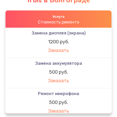
Irbis в Волгограде
Услуга
Стоимость ремонта
Замена дисплея (экрана)
1200 руб.
Заказать
Замена аккумулятора
500 руб.
Заказать
Ремонт микрофона
500 руб.
Заказать