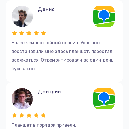
Денис
Более чем достойный сервис. Успешно
восстановили мне здесь планшет, перестал
заряжаться. Отремонтировали за один день
буквально.
Дмитрий
Планшет в порядок привели,