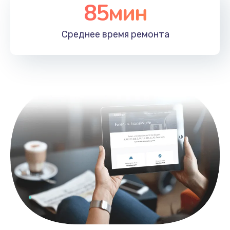
85мин
Среднее время
ремонта