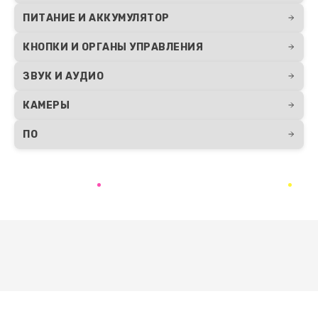
ПИТАНИЕ И АККУМУЛЯТОР
КНОПКИ И ОРГАНЫ УПРАВЛЕНИЯ
ЗВУК И АУДИО
КАМЕРЫ
ПО
Развернуть