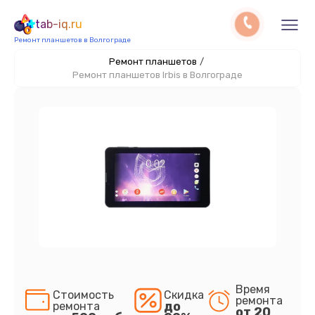
tab-iq.ru
Ремонт планшетов в Волгограде
Ремонт планшетов
/
Ремонт планшетов Irbis в Волгограде
Время
Стоимость
Скидка
ремонта
до
ремонта
от 20