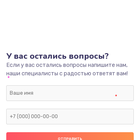
У вас остались вопросы?
Если у вас остались вопросы напишите нам,
наши специалисты с радостью ответят вам!