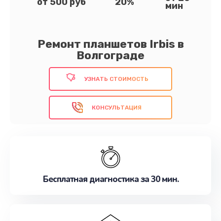
от 500 руб
20%
мин
Ремонт планшетов Irbis в
Волгограде
УЗНАТЬ СТОИМОСТЬ
КОНСУЛЬТАЦИЯ
Бесплатная диагностика за 30 мин.