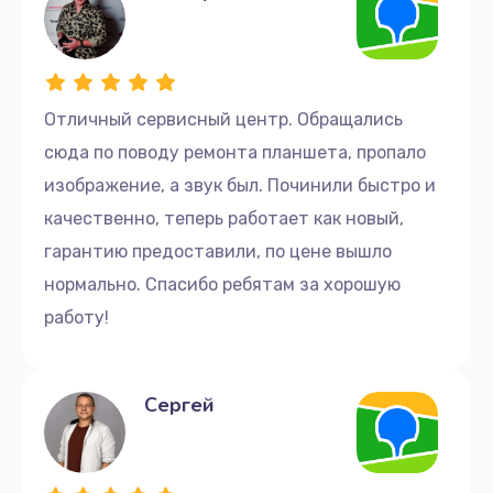
Отличный сервисный центр. Обращались
сюда по поводу ремонта планшета, пропало
изображение, а звук был. Починили быстро и
качественно, теперь работает как новый,
гарантию предоставили, по цене вышло
нормально. Спасибо ребятам за хорошую
работу!
Сергей