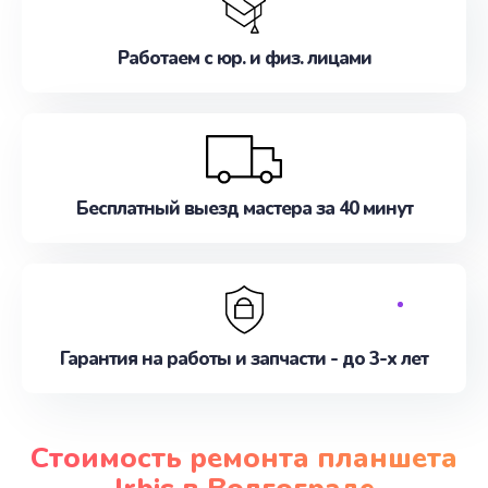
Работаем с юр. и физ. лицами
Бесплатный выезд мастера за 40 минут
Гарантия на работы и запчасти - до 3-х лет
Стоимость ремонта планшета