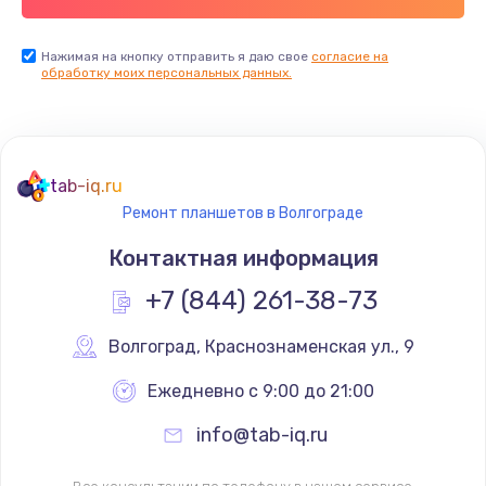
Нажимая на кнопку отправить я даю свое
согласие на
обработку моих персональных данных.
tab-iq.ru
Ремонт планшетов в Волгограде
Контактная информация
+7 (844) 261-38-73
Волгоград
,
 Краснознаменская ул., 9
Ежедневно с 9:00 до 21:00
info@tab-iq.ru