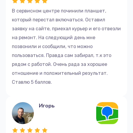
В сервисном центре починили планшет,
который перестал включаться. Оставил
заявку на сайте, приехал курьер и его отвезли
на ремонт. На следующий день мне
позвонили и сообщили, что можно
пользоваться. Правда сам забирал, т.к это
рядом с работой. Очень рада за хорошее
отношение и положительный результат.
Ставлю 5 баллов.
Игорь