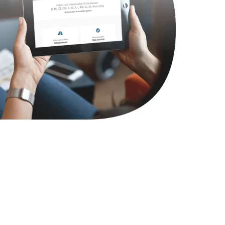
790 руб.
Заказать
2300 руб.
Заказать
990 руб.
Заказать
895 руб.
Заказать
1290 руб.
Заказать
890 руб.
Заказать
990 руб.
Заказать
1500 руб.
Заказать