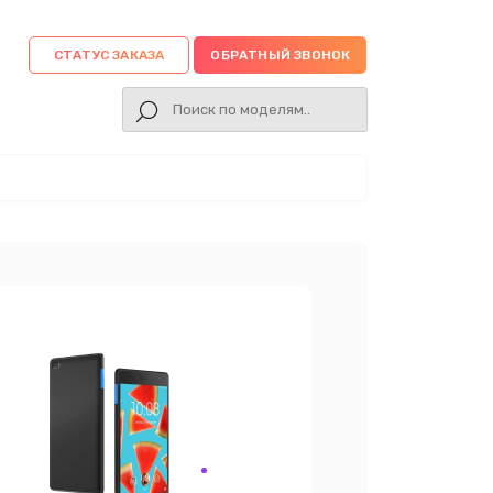
СТАТУС ЗАКАЗА
ОБРАТНЫЙ ЗВОНОК