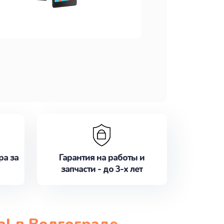
ра за
Гарантия на работы и
запчасти - до 3-х лет