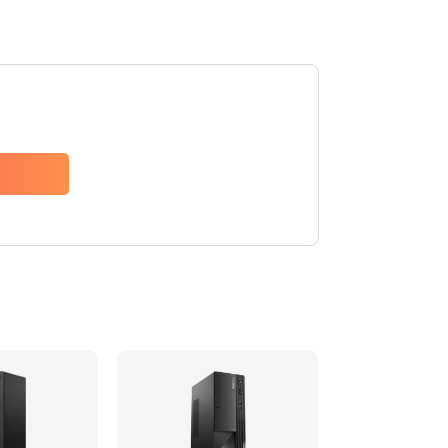
740 руб.
Заказать
790 руб.
Заказать
1190 руб.
Заказать
790 руб.
Заказать
590 руб.
Заказать
790 руб.
Заказать
2100 руб.
Заказать