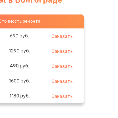
al в Волгограде
Стоимость ремонта
690 руб.
Заказать
1290 руб.
Заказать
490 руб.
Заказать
1600 руб.
Заказать
1130 руб.
Заказать
690 руб.
Заказать