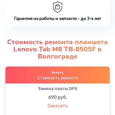
Гарантия на работы и запчасти - до 3-х лет
Стоимость ремонта планшета
Lenovo Tab M8 TB-8505F в
Волгограде
Услуга
Стоимость ремонта
Замена платы GPS
690 руб.
Заказать