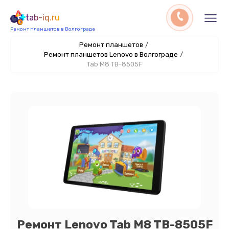
tab-iq.ru
Ремонт планшетов в Волгограде
Ремонт планшетов
/
Ремонт планшетов Lenovo в Волгограде
/
Tab M8 TB-8505F
Ремонт Lenovo Tab M8 TB-8505F