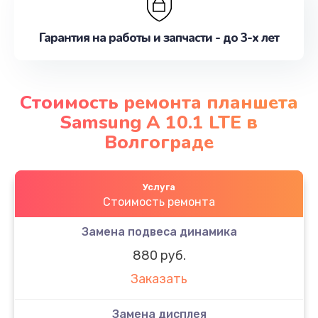
Гарантия на работы и запчасти - до 3-х лет
Стоимость ремонта планшета
Samsung A 10.1 LTE в
Волгограде
Услуга
Стоимость ремонта
Замена подвеса динамика
880 руб.
Заказать
Замена дисплея