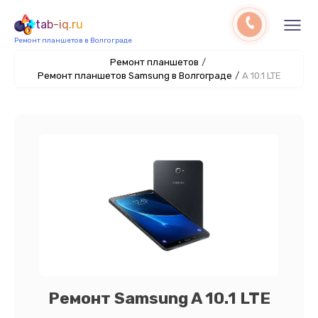
tab-iq.ru
Ремонт планшетов в Волгограде
Ремонт планшетов
/
Ремонт планшетов Samsung в Волгограде
/
A 10.1 LTE
Ремонт Samsung A 10.1 LTE