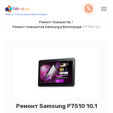
tab-iq.ru
Ремонт планшетов в Волгограде
Ремонт планшетов
/
Ремонт планшетов Samsung в Волгограде
/
P7510 10.1
Ремонт Samsung P7510 10.1