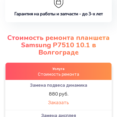
Гарантия на работы и запчасти - до 3-х лет
Стоимость ремонта планшета
Samsung P7510 10.1 в
Волгограде
Услуга
Стоимость ремонта
Замена подвеса динамика
880 руб.
Заказать
Замена дисплея